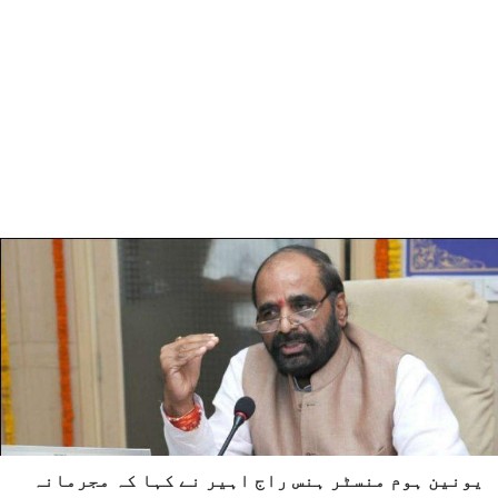
یونین ہوم منسٹر ہنس راج اہیر نے کہا کہ مجرمانہ