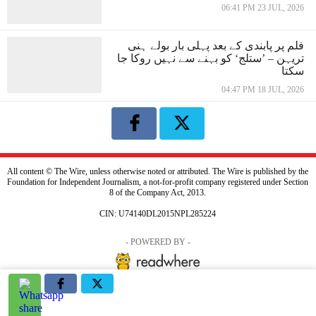
06:41 PM 23 JUL, 2026
فلم پر پابندی کے بعد پہلی بار بولے ہنی
تریہن – ’ستلج‘ کو بہنے سے نہیں روکا جا
سکتا
04:47 PM 18 JUL, 2026
All content © The Wire, unless otherwise noted or attributed. The Wire is published by the
Foundation for Independent Journalism, a not-for-profit company registered under Section
8 of the Company Act, 2013.
CIN: U74140DL2015NPL285224
- POWERED BY -