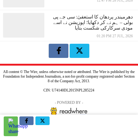
12:47 PM 28 JUL, 2026
دھرمیندر پردھان کا استعفیٰ: سی جے پی
بولی – ہم نے کر دکھایا؛ اپوزیشن نے اسے
مودی سرکارکی شکست بتایا
01:20 PM 27 JUL, 2026
All content © The Wire, unless otherwise noted or attributed. The Wire is published by the
Foundation for Independent Journalism, a not-for-profit company registered under Section
8 of the Company Act, 2013.
CIN: U74140DL2015NPL285224
- POWERED BY -