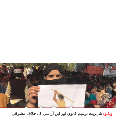
ویڈیو:
شہریت ترمیم قانون اور این آر سی کے خلاف مشرقی